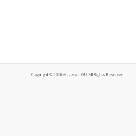
Copyright © 2026 Afacerver OÜ. All Rights Reserved.