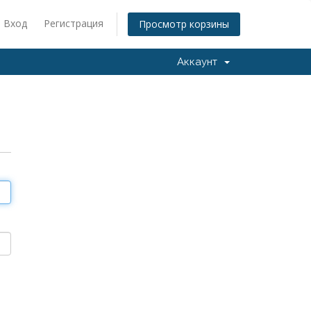
Вход
Регистрация
Просмотр корзины
Аккаунт