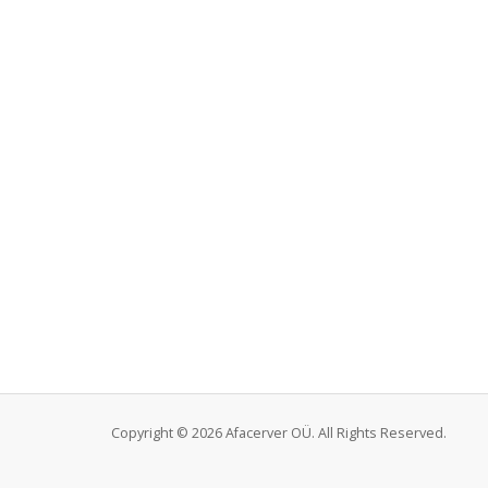
Copyright © 2026 Afacerver OÜ. All Rights Reserved.