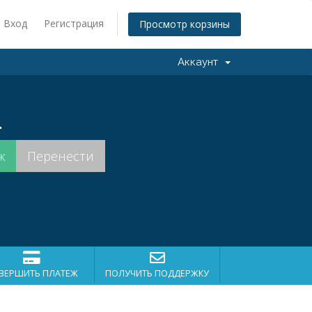
Вход
Регистрация
Просмотр корзины
Аккаунт
.
ВЕРШИТЬ ПЛАТЕЖ
ПОЛУЧИТЬ ПОДДЕРЖКУ