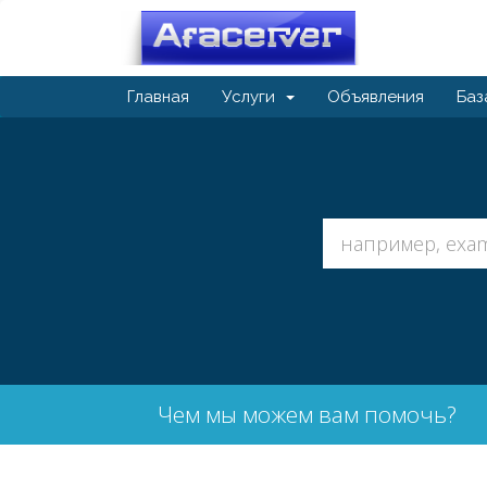
Главная
Услуги
Объявления
Баз
Чем мы можем вам помочь?