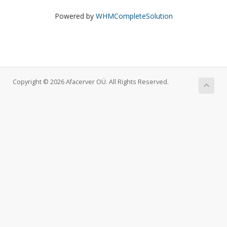
Powered by
WHMCompleteSolution
Copyright © 2026 Afacerver OÜ. All Rights Reserved.