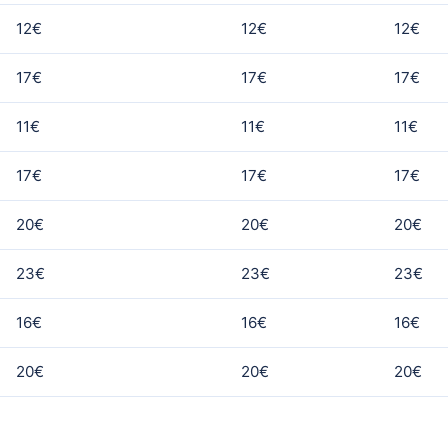
12€
12€
12€
17€
17€
17€
11€
11€
11€
17€
17€
17€
20€
20€
20€
23€
23€
23€
16€
16€
16€
20€
20€
20€